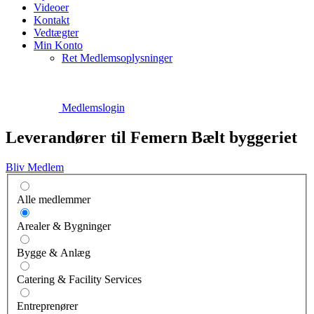
Videoer
Kontakt
Vedtægter
Min Konto
Ret Medlemsoplysninger
Medlemslogin
Leverandører til Femern Bælt byggeriet
Bliv Medlem
Alle medlemmer
Arealer & Bygninger
Bygge & Anlæg
Catering & Facility Services
Entreprenører