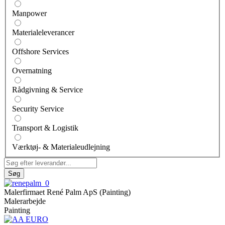
Manpower
Materialeleverancer
Offshore Services
Overnatning
Rådgivning & Service
Security Service
Transport & Logistik
Værktøj- & Materialeudlejning
Søg
Malerfirmaet René Palm ApS (Painting)
Malerarbejde
Painting