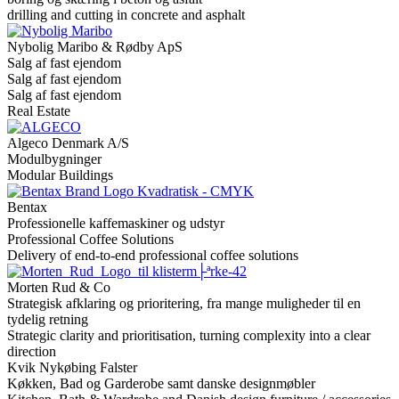
drilling and cutting in concrete and asphalt
Nybolig Maribo & Rødby ApS
Salg af fast ejendom
Salg af fast ejendom
Salg af fast ejendom
Real Estate
Algeco Denmark A/S
Modulbygninger
Modular Buildings
Bentax
Professionelle kaffemaskiner og udstyr
Professional Coffee Solutions
Delivery of end-to-end professional coffee solutions
Morten Rud & Co
Strategisk afklaring og prioritering, fra mange muligheder til en
tydelig retning
Strategic clarity and prioritisation, turning complexity into a clear
direction
Kvik Nykøbing Falster
Køkken, Bad og Garderobe samt danske designmøbler