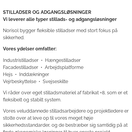
STILLADSER OG ADGANGSLØSNINGER
Vi leverer alle typer stillads- og adgangsløsninger
Norisol bygger fleksible stilladser med stort fokus på
sikkerhed.
Vores ydelser omfatter:
Industristilladser • Hængestilladser
Facadestilladser • Arbejdsplatforme
Hejs • Inddækninger
Vejrbeskyttelse • Svejseskilte
Vi råder over eget stilladsmateriel af fabrikat +8, som er et
fleksibelt og stabilt system.
Vores veluddannede stilladsarbejdere og projektledere er
stolte over at leve op til vores meget høje
sikkerhedsstandarder, og de bestræber sig samtidig på at