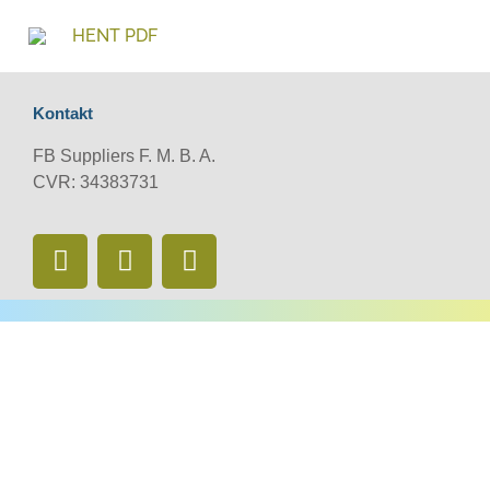
HENT PDF
Kontakt
FB Suppliers F. M. B. A.
CVR: 34383731