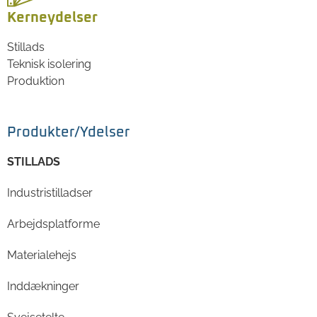
Kerneydelser
Stillads
Teknisk isolering
Produktion
Produkter/Ydelser
STILLADS
Industristilladser
Arbejdsplatforme
Materialehejs
Inddækninger