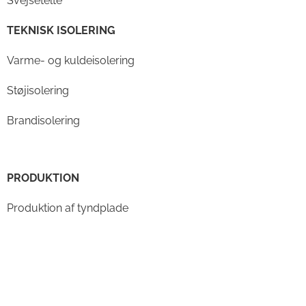
Svejsetelte
TEKNISK ISOLERING
Varme- og kuldeisolering
Støjisolering
Brandisolering
PRODUKTION
Produktion af tyndplade