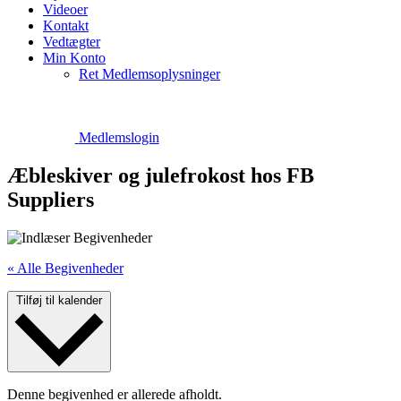
Videoer
Kontakt
Vedtægter
Min Konto
Ret Medlemsoplysninger
Medlemslogin
Æbleskiver og julefrokost hos FB
Suppliers
« Alle Begivenheder
Tilføj til kalender
Denne begivenhed er allerede afholdt.