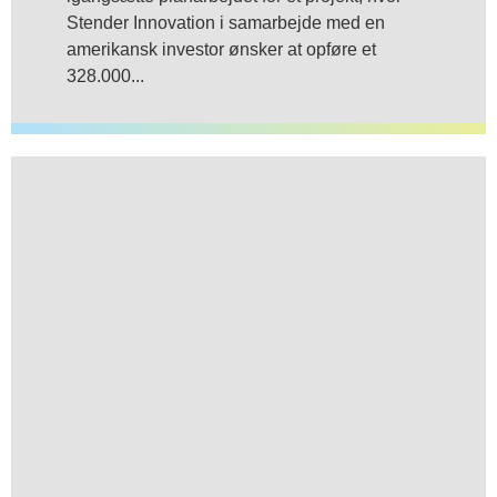
Stender Innovation i samarbejde med en
amerikansk investor ønsker at opføre et
328.000...