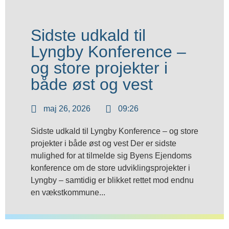
Sidste udkald til
Lyngby Konference –
og store projekter i
både øst og vest
maj 26, 2026
09:26
Sidste udkald til Lyngby Konference – og store
projekter i både øst og vest Der er sidste
mulighed for at tilmelde sig Byens Ejendoms
konference om de store udviklingsprojekter i
Lyngby – samtidig er blikket rettet mod endnu
en vækstkommune...