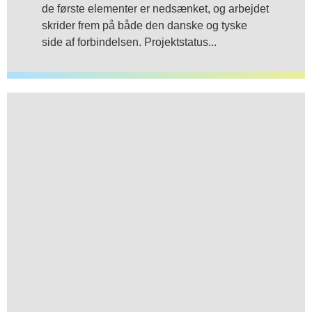
de første elementer er nedsænket, og arbejdet
skrider frem på både den danske og tyske
side af forbindelsen. Projektstatus...