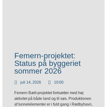
Femern-projektet:
Status på byggeriet
sommer 2026
juli 14, 2026
10:00
Femern Bælt-projektet fortsætter med høj
aktivitet på både land og til søs. Produktionen
af tunnelelementer er i fuld gang i Rødbyhavn,