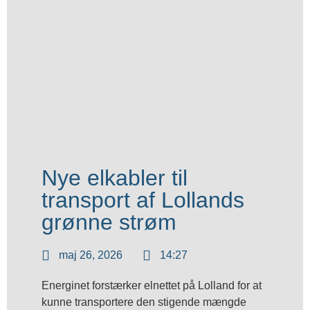
Nye elkabler til
transport af Lollands
grønne strøm
maj 26, 2026
14:27
Energinet forstærker elnettet på Lolland for at
kunne transportere den stigende mængde