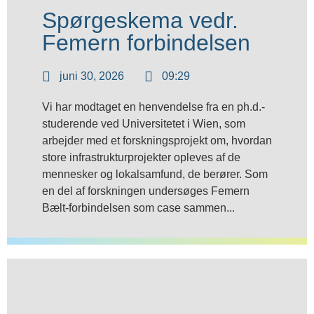
Spørgeskema vedr.
Femern forbindelsen
juni 30, 2026
09:29
Vi har modtaget en henvendelse fra en ph.d.-
studerende ved Universitetet i Wien, som
arbejder med et forskningsprojekt om, hvordan
store infrastrukturprojekter opleves af de
mennesker og lokalsamfund, de berører. Som
en del af forskningen undersøges Femern
Bælt-forbindelsen som case sammen...