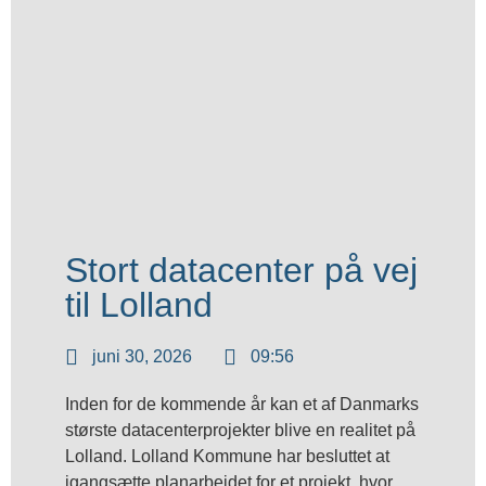
Stort datacenter på vej
til Lolland
juni 30, 2026
09:56
Inden for de kommende år kan et af Danmarks
største datacenterprojekter blive en realitet på
Lolland. Lolland Kommune har besluttet at
igangsætte planarbejdet for et projekt, hvor