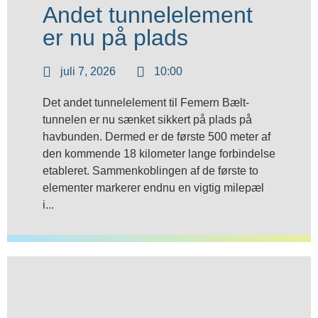
Andet tunnelelement
er nu på plads
juli 7, 2026
10:00
Det andet tunnelelement til Femern Bælt-
tunnelen er nu sænket sikkert på plads på
havbunden. Dermed er de første 500 meter af
den kommende 18 kilometer lange forbindelse
etableret. Sammenkoblingen af de første to
elementer markerer endnu en vigtig milepæl
i...