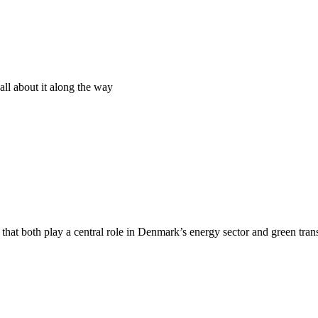
 all about it along the way
hat both play a central role in Denmark’s energy sector and green trans