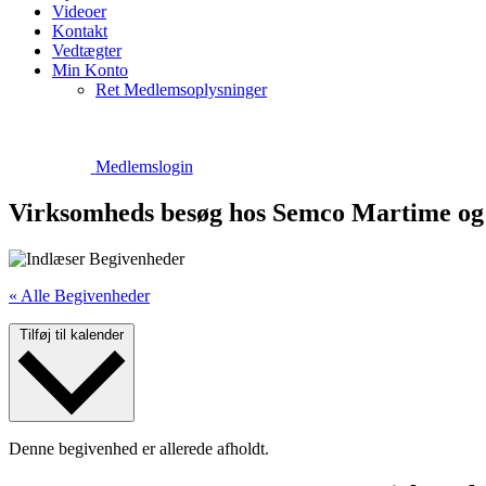
Videoer
Kontakt
Vedtægter
Min Konto
Ret Medlemsoplysninger
Medlemslogin
Virksomheds besøg hos Semco Martime og
« Alle Begivenheder
Tilføj til kalender
Denne begivenhed er allerede afholdt.