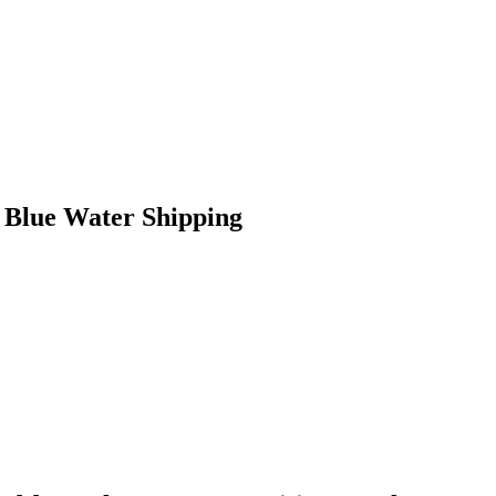
 Blue Water Shipping