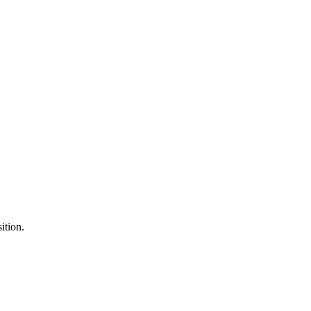
ition.