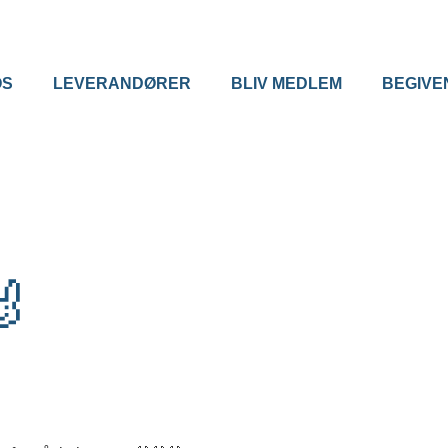
OS
LEVERANDØRER
BLIV MEDLEM
BEGIVE
