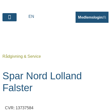
EN
Medlemslogin
Rådgivning & Service
Spar Nord Lolland
Falster
CVR: 13737584