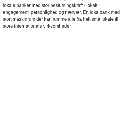
lokale banker med stor beslutningskraft - lokalt
engagement, personlighed og nærvær. En lokalbank med
stort maskinrum der kan rumme alle fra helt små lokale til
store internationale virksomheder.