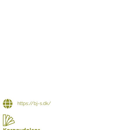
https://bj-s.dk/