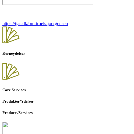
https://tjas.dk/om-troels-joergensen
Kerneydelser
Core Services
Produkter/Ydelser
Products/Services