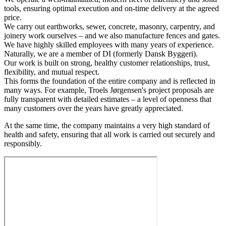
tools, ensuring optimal execution and on-time delivery at the agreed
price.
We carry out earthworks, sewer, concrete, masonry, carpentry, and
joinery work ourselves – and we also manufacture fences and gates.
We have highly skilled employees with many years of experience.
Naturally, we are a member of DI (formerly Dansk Byggeri).
Our work is built on strong, healthy customer relationships, trust,
flexibility, and mutual respect.
This forms the foundation of the entire company and is reflected in
many ways. For example, Troels Jørgensen's project proposals are
fully transparent with detailed estimates – a level of openness that
many customers over the years have greatly appreciated.
At the same time, the company maintains a very high standard of
health and safety, ensuring that all work is carried out securely and
responsibly.