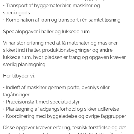
• Transport af byggematerialer, maskiner og
specialgods
• Kombination af kran og transport i én samlet løsning
Specialopgaver i haller og lukkede rum
Vi har stor erfaring med at få materialer og maskiner
sikkert ind i haller, produktionsbygninger og andre
lukkede rum, hvor pladsen er trang og opgaven kræver
særlig planlægning.
Her tilbyder vi:
• Indløft af maskiner gennem porte, ovenlys eller
tagåbninger
• Præcisionsløft med specialudstyr
• Planlægning af adgangsforhold og sikker udførelse
• Koordinering med byggeledelse og øvrige faggrupper
Disse opgaver kræver erfaring, teknisk forståelse og det