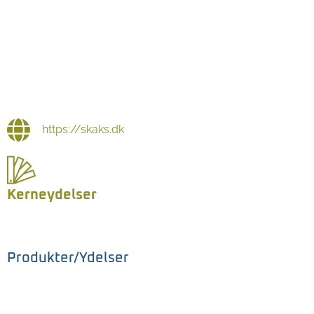
https://skaks.dk
Kerneydelser
Produkter/Ydelser