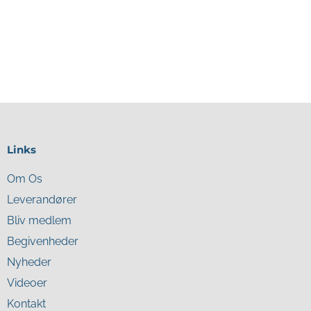
Links
Om Os
Leverandører
Bliv medlem
Begivenheder
Nyheder
Videoer
Kontakt