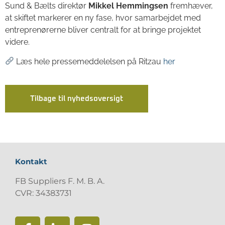
Sund & Bælts direktør
Mikkel Hemmingsen
fremhæver,
at skiftet markerer en ny fase, hvor samarbejdet med
entreprenørerne bliver centralt for at bringe projektet
videre.
Læs hele pressemeddelelsen på Ritzau
her
Tilbage til nyhedsoversigt
Kontakt
FB Suppliers F. M. B. A.
CVR: 34383731