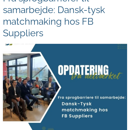
samarbejde: Dansk-tysk
matchmaking hos FB
Suppliers