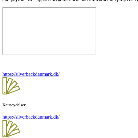
https://silverbackdanmark.dk/
Kerneydelser
https://silverbackdanmark.dk/